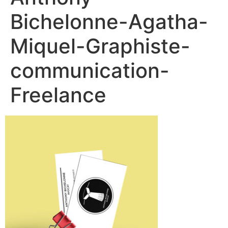
Bichelonne-Agatha-
Miquel-Graphiste-
communication-
Freelance