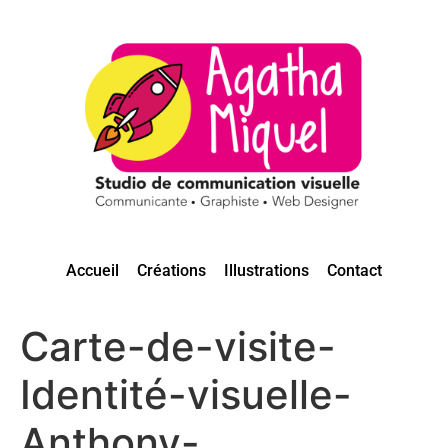
Accueil
Créations
Illustrations
Contact
Carte-de-visite-
Identité-visuelle-
Anthony-