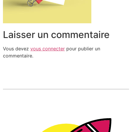
Laisser un commentaire
Vous devez
vous connecter
pour publier un
commentaire.