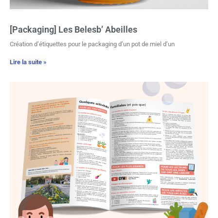
[Packaging] Les Belesb’ Abeilles
Création d’étiquettes pour le packaging d’un pot de miel d’un
Lire la suite »