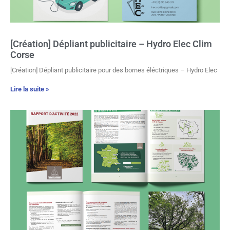
[Création] Dépliant publicitaire – Hydro Elec Clim
Corse
[Création] Dépliant publicitaire pour des bornes éléctriques – Hydro Elec
Lire la suite »