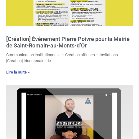
[Création] Événement Pierre Poivre pour la Mairie
de Saint-Romain-au-Monts-d’Or
Communication institutionnelle – Création affiches – Invitations
[Création] tricentenaire de
Lire la suite »