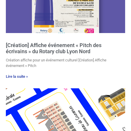
[Création] Affiche événement « Pitch des
écrivains » du Rotary club Lyon Nord
Création affiche pour un événement culturel [Création] Affiche
événement « Pitch
Lire la suite »