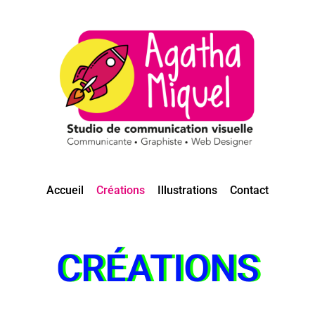
Accueil
Créations
Illustrations
Contact
CRÉATIONS