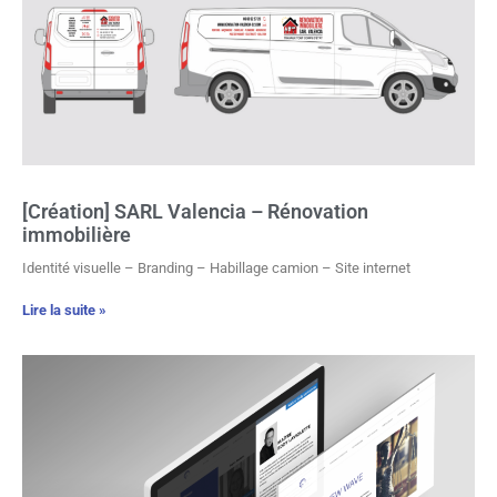
[Création] SARL Valencia – Rénovation
immobilière
Identité visuelle – Branding – Habillage camion – Site internet
Lire la suite »