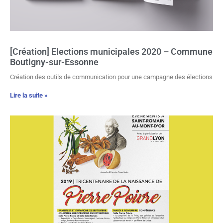
[Création] Elections municipales 2020 – Commune
Boutigny-sur-Essonne
Création des outils de communication pour une campagne des élections
Lire la suite »