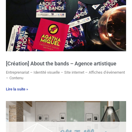
[Création] About the bands – Agence artistique
Entreprenariat – Identité visuelle – Site internet – Affiches d’événement
– Contenu
Lire la suite »