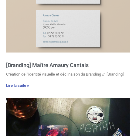
[Branding] Maître Amaury Cantais
Création de l’identité visuelle et déclinaison du Branding // [Branding]
Lire la suite »