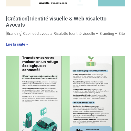
[Création] Identité visuelle & Web Risaletto
Avocats
[Branding] Cabinet d’avocats Risaletto Identité visuelle – Branding – Site
Lire la suite »