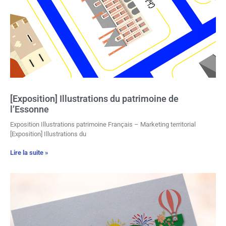
[Exposition] Illustrations du patrimoine de
l’Essonne
Exposition Illustrations patrimoine Français – Marketing territorial
[Exposition] Illustrations du
Lire la suite »