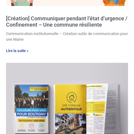
[Création] Communiquer pendant l’état d’urgence /
Confinement – Une commune résiliente
Communication institutionnelle – Création outils de communication pour
une Mairie
Lire la suite »