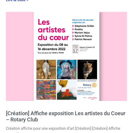
[Création] Affiche exposition Les artistes du Coeur
– Rotary Club
Création affiche pour une exposition d’art [Création] [Création] Affiche