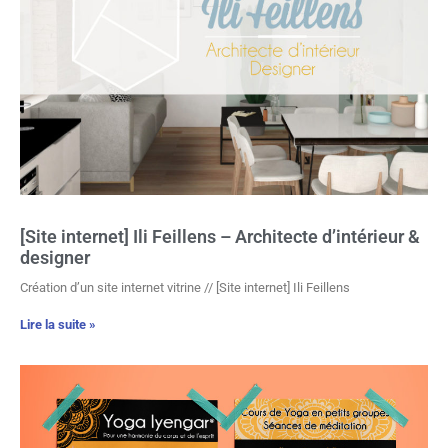
[Site internet] Ili Feillens – Architecte d’intérieur &
designer
Création d’un site internet vitrine // [Site internet] Ili Feillens
Lire la suite »