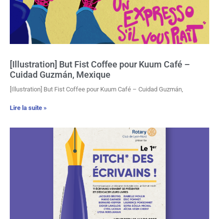
[Illustration] But Fist Coffee pour Kuum Café –
Cuidad Guzmán, Mexique
[Illustration] But Fist Coffee pour Kuum Café – Cuidad Guzmán,
Lire la suite »