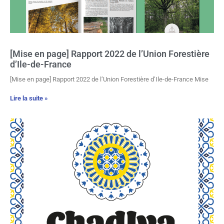
[Mise en page] Rapport 2022 de l’Union Forestière
d’Ile-de-France
[Mise en page] Rapport 2022 de l’Union Forestière d’Ile-de-France Mise
Lire la suite »