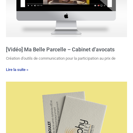
[Vidéo] Ma Belle Parcelle – Cabinet d’avocats
Création d’outils de communication pour la participation au prix de
Lire la suite »