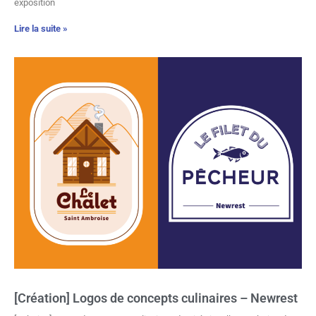
exposition
Lire la suite »
[Création] Logos de concepts culinaires – Newrest