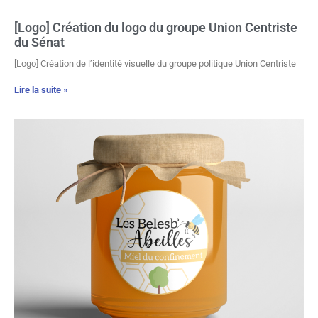
[Logo] Création du logo du groupe Union Centriste
du Sénat
[Logo] Création de l’identité visuelle du groupe politique Union Centriste
Lire la suite »