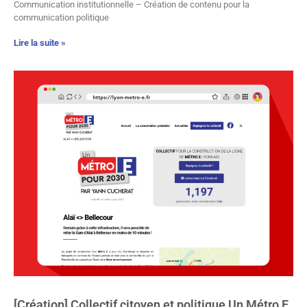
Communication institutionnelle – Création de contenu pour la
communication politique
Lire la suite »
[Création] Collectif citoyen et politique Un Métro E