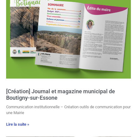
[Création] Journal et magazine municipal de
Boutigny-sur-Essone
Communication institutionnelle – Création outils de communication pour
une Mairie
Lire la suite »