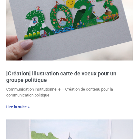
[Création] Illustration carte de voeux pour un
groupe politique
Communication institutionnelle – Création de contenu pour la
communication politique
Lire la suite »