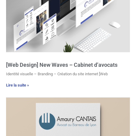
[Web Design] New Waves – Cabinet d’avocats
Identité visuelle – Branding – Création du site internet [Web
Lire la suite »