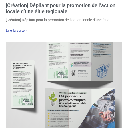
[Création] Dépliant pour la promotion de l’action
locale d’une élue régionale
[Création] Dépliant pour la promotion de l’action locale d’une élue
Lire la suite »