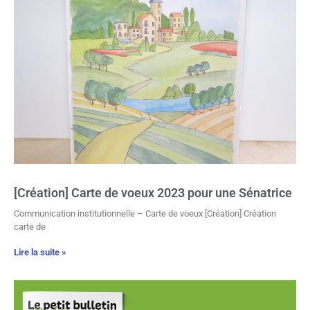
[Création] Carte de voeux 2023 pour une Sénatrice
Communication institutionnelle – Carte de voeux [Création] Création
carte de
Lire la suite »