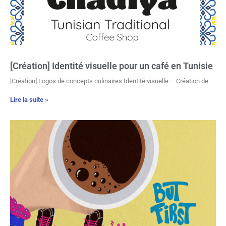
[Création] Identité visuelle pour un café en Tunisie
[Création] Logos de concepts culinaires Identité visuelle – Création de
Lire la suite »