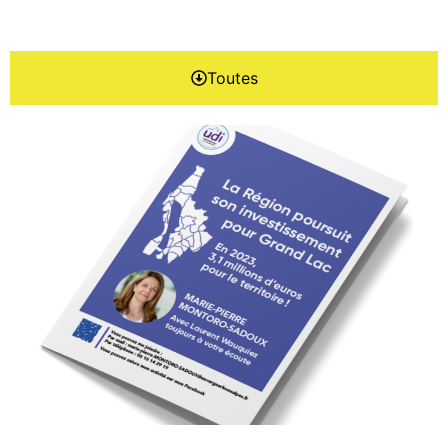
Toutes