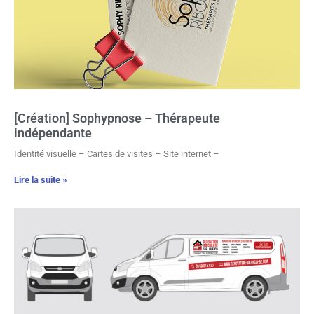
[Création] Sophypnose – Thérapeute
indépendante
Identité visuelle – Cartes de visites – Site internet –
Lire la suite »