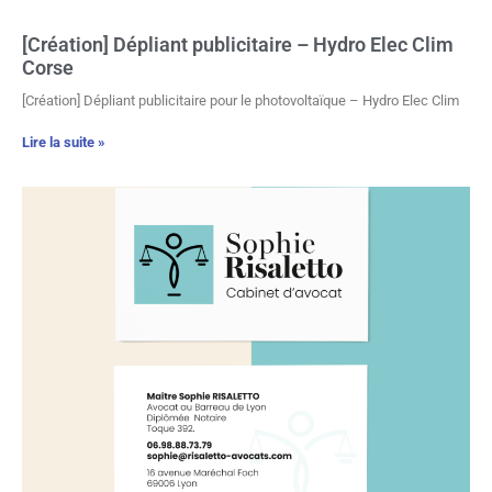
[Création] Dépliant publicitaire – Hydro Elec Clim
Corse
[Création] Dépliant publicitaire pour le photovoltaïque – Hydro Elec Clim
Lire la suite »