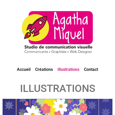
Accueil
Créations
Illustrations
Contact
ILLUSTRATIONS