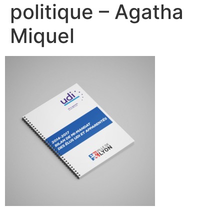
politique – Agatha
Miquel