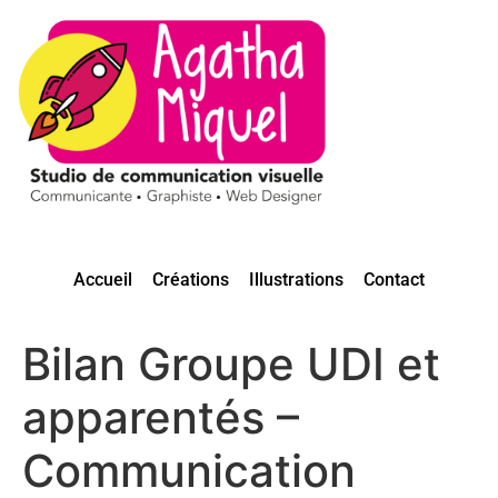
Accueil
Créations
Illustrations
Contact
Bilan Groupe UDI et
apparentés –
Communication