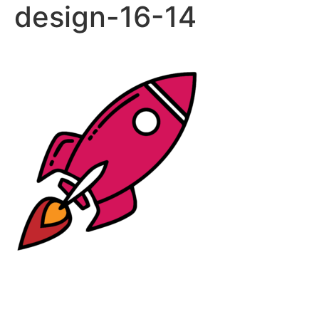
design-16-14