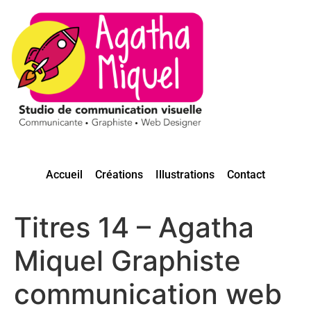
Accueil
Créations
Illustrations
Contact
Titres 14 – Agatha
Miquel Graphiste
communication web