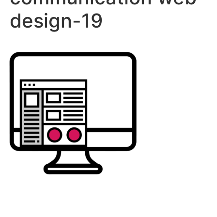
design-19