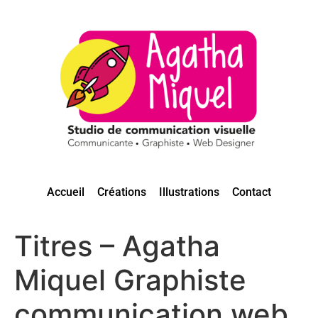
Accueil
Créations
Illustrations
Contact
Titres – Agatha
Miquel Graphiste
communication web