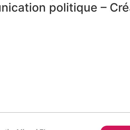
cation politique – Cré