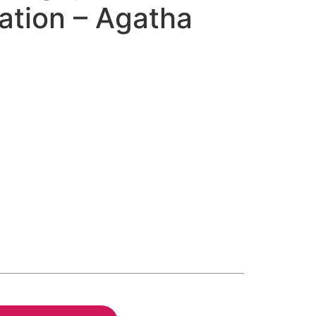
ation – Agatha