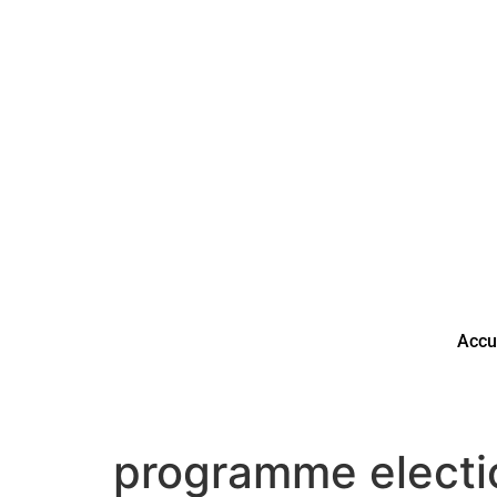
Accu
programme electi