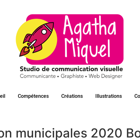
eil
Compétences
Créations
Illustrations
Co
on municipales 2020 Bo