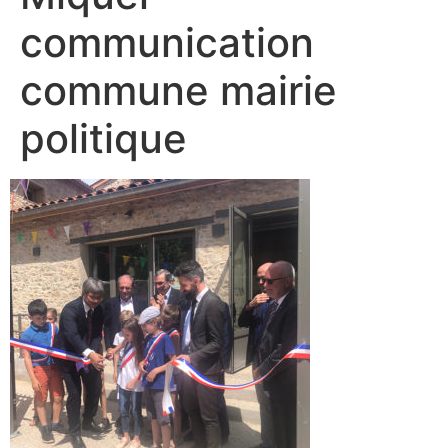
communication
commune mairie
politique