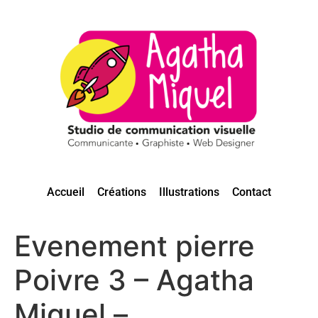
Accueil
Créations
Illustrations
Contact
Evenement pierre
Poivre 3 – Agatha
Miquel –