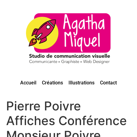
Accueil
Créations
Illustrations
Contact
Pierre Poivre
Affiches Conférence
Monsieur Poivre