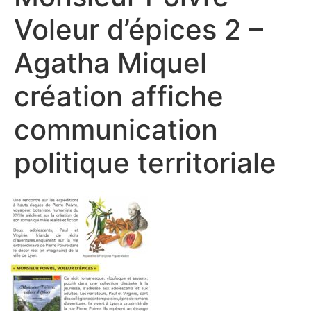
Voleur d’épices 2 –
Agatha Miquel
création affiche
communication
politique territoriale