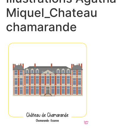
Miquel_Chateau
chamarande